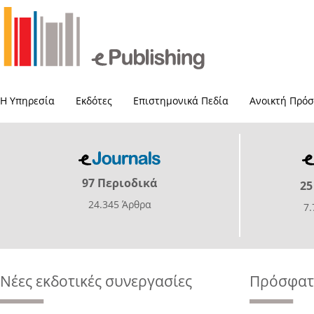
Η Υπηρεσία
Εκδότες
Επιστημονικά Πεδία
Ανοικτή Πρό
97 Περιοδικά
25
24.345 Άρθρα
7
Νέες εκδοτικές συνεργασίες
Πρόσφατε