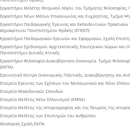
Εργαστήριο Μελέτης Θεσμικού Λόγου, του Τμήματος Φιλοσοφίας, 
Εργαστήριο Νέων Μέσων Επικοινωνίας και Ευχρηστίας, Τμήμα Ψη
Εργαστήριο Παιδαγωγικής Έρευνας και Εκπαιδευτικών Πρακτικών 
Δημοκρίτειου Πανεπιστημίου Θράκης (ΕΠΕΕΠ)
Εργαστήριο Παιδαγωγικών Ερευνών και Εφαρμογών, Σχολή Επιστη
Εργαστήριο Σχεδιασμού, Αρχιτεκτονικής Εσωτερικών Χώρων και 
Πανεπιστήμιο Δυτικής Αττικής
Εργαστήριο Φιλοσοφία-Διακυβέρνηση-Οικονομία. Τμήμα Φιλοσοφί
(ΕΚΠΑ).
Ερευνητικό Κέντρο Οικονομικής Πολιτικής, Διακυβέρνησης και Αν
Εταιρεία Έρευνας των Σχέσεων του Μεσαιωνικού και Νέου Ελλην
Εταιρεία Μακεδονικών Σπουδών
Εταιρεία Μελέτης Νέου Ελληνισμού (ΕΜΝΕ)
Εταιρεία Μελέτης της Ιστοριογραφίας και της Θεωρίας της Ιστορία
Εταιρεία Μελέτης των Επιστημών του Ανθρώπου
Θεολογική Σχολή ΕΚΠΑ