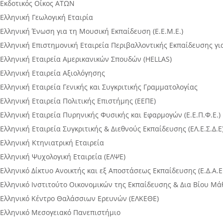
Εκδοτικός Oίκος ΑΤΩΝ
Ελληνική Γεωλογική Εταιρία
Ελληνική Ένωση για τη Μουσική Εκπαίδευση (Ε.Ε.Μ.Ε.)
Ελληνική Επιστημονική Εταιρεία Περιβαλλοντικής Εκπαίδευσης για 
Ελληνική Εταιρεία Αμερικανικών Σπουδών (HELLAS)
Ελληνική Εταιρεία Αξιολόγησης
Ελληνική Εταιρεία Γενικής και Συγκριτικής Γραμματολογίας
Ελληνική Εταιρεία Πολιτικής Επιστήμης (ΕΕΠΕ)
Ελληνική Εταιρεία Πυρηνικής Φυσικής και Εφαρμογών (Ε.Ε.Π.Φ.Ε.)
Ελληνική Εταιρεία Συγκριτικής & Διεθνούς Εκπαίδευσης (ΕΛ.Ε.Σ.Δ.Ε
Ελληνική Κτηνιατρική Εταιρεία
Ελληνική Ψυχολογική Εταιρεία (ΕΛΨΕ)
Ελληνικό Δίκτυο Ανοικτής και εξ Αποστάσεως Εκπαίδευσης (Ε.Δ.Α.Ε.
Ελληνικό Ινστιτούτο Οικονομικών της Εκπαίδευσης & Δια Βίου Μ
Ελληνικό Κέντρο Θαλάσσιων Ερευνών (ΕΛΚΕΘΕ)
Ελληνικό Μεσογειακό Πανεπιστήμιο