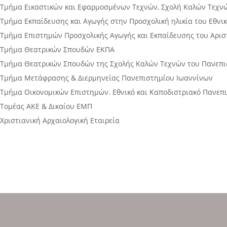
Τμήμα Εικαστικών και Εφαρμοσμένων Τεχνών, Σχολή Καλών Τεχνώ
Τμήμα Εκπαίδευσης και Αγωγής στην Προσχολική ηλικία του Εθνι
Τμήμα Επιστημών Προσχολικής Αγωγής και Εκπαίδευσης του Αρισ
Τμήμα Θεατρικών Σπουδών ΕΚΠΑ
Τμήμα Θεατρικών Σπουδών της Σχολής Καλών Τεχνών του Πανεπ
Τμήμα Μετάφρασης & Διερμηνείας Πανεπιστημίου Ιωαννίνων
Τμήμα Οικονομικών Επιστημών. Εθνικό και Καποδιστριακό Πανεπ
Τομέας ΑΚΕ & Δικαίου ΕΜΠ
Χριστιανική Αρχαιολογική Εταιρεία