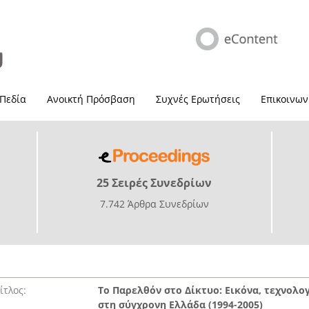
 Πεδία
Ανοικτή Πρόσβαση
Συχνές Ερωτήσεις
Επικοινων
25 Σειρές Συνεδρίων
7.742 Άρθρα Συνεδρίων
ίτλος:
Το Παρελθόν στο Δίκτυο: Εικόνα, τεχνολο
στη σύγχρονη Ελλάδα (1994-2005)