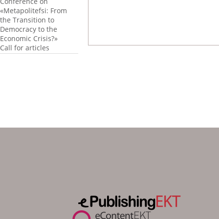
Conference on
«Metapolitefsi: From
the Transition to
Democracy to the
Economic Crisis?»
Call for articles