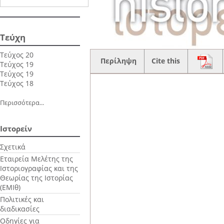
Τεύχη
Τεύχος 20
Περίληψη
Cite this
Τεύχος 19
Τεύχος 19
Τεύχος 18
Περισσότερα...
Ιστορείν
Σχετικά
Εταιρεία Μελέτης της
Ιστοριογραφίας και της
Θεωρίας της Ιστορίας
(EMIθ)
Πολιτικές και
διαδικασίες
Οδηγίες για