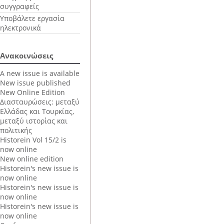
συγγραφείς
Υποβάλετε εργασία
ηλεκτρονικά
Ανακοινώσεις
A new issue is available
New issue published
New Online Edition
Διασταυρώσεις: μεταξύ
Ελλάδας και Τουρκίας,
μεταξύ ιστορίας και
πολιτικής
Historein Vol 15/2 is
now online
New online edition
Historein's new issue is
now online
Historein's new issue is
now online
Historein's new issue is
now online