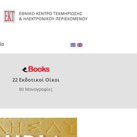
ία
22 Εκδοτικοί Οίκοι
80 Μονογραφίες