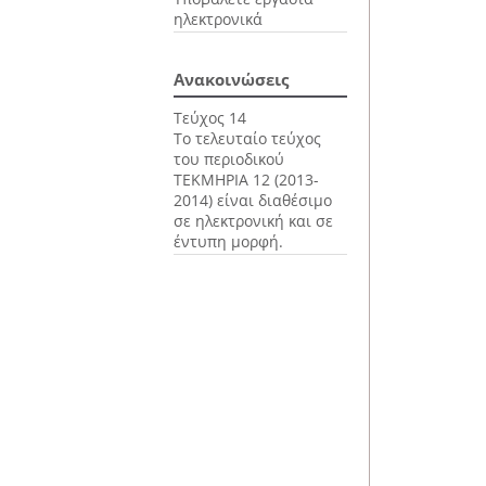
ηλεκτρονικά
Ανακοινώσεις
Τεύχος 14
Το τελευταίο τεύχος
του περιοδικού
ΤΕΚΜΗΡΙΑ 12 (2013-
2014) είναι διαθέσιμο
σε ηλεκτρονική και σε
έντυπη μορφή.