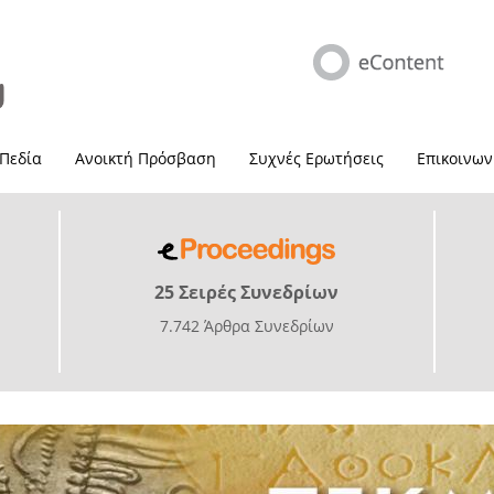
 Πεδία
Ανοικτή Πρόσβαση
Συχνές Ερωτήσεις
Επικοινων
25 Σειρές Συνεδρίων
7.742 Άρθρα Συνεδρίων