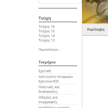
Τεύχη
Τεύχος 16
Περίληψη
Τεύχος 15
Τεύχος 14
Τεύχος 13
Περισσότερα...
Τεκμήρια
Σχετικά
Ινστιτούτο Ιστορικών
Ερευνών/ΕΙΕ
Πολιτικές και
διαδικασίες
Οδηγίες για
συγγραφείς
Υποβάλετε εργασία