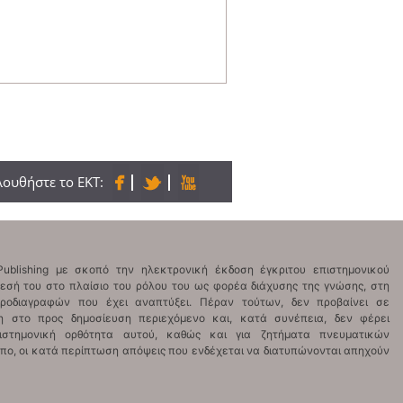
ουθήστε το ΕΚΤ: