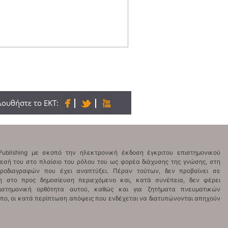
ουθήστε το ΕΚΤ: