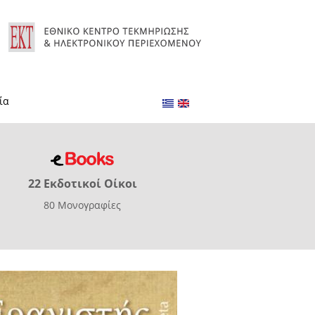
ία
22 Εκδοτικοί Οίκοι
80 Μονογραφίες