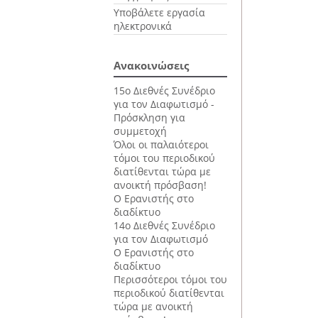
Υποβάλετε εργασία
ηλεκτρονικά
Ανακοινώσεις
15ο Διεθνές Συνέδριο
για τον Διαφωτισμό -
Πρόσκληση για
συμμετοχή
Όλοι οι παλαιότεροι
τόμοι του περιοδικού
διατίθενται τώρα με
ανοικτή πρόσβαση!
Ο Ερανιστής στο
διαδίκτυο
14ο Διεθνές Συνέδριο
για τον Διαφωτισμό
Ο Ερανιστής στο
διαδίκτυο
Περισσότεροι τόμοι του
περιοδικού διατίθενται
τώρα με ανοικτή