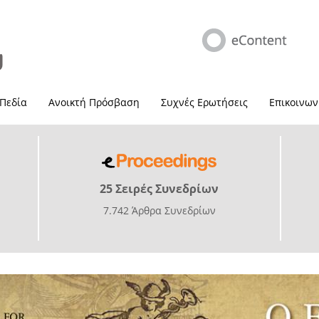
 Πεδία
Ανοικτή Πρόσβαση
Συχνές Ερωτήσεις
Επικοινων
25 Σειρές Συνεδρίων
7.742 Άρθρα Συνεδρίων