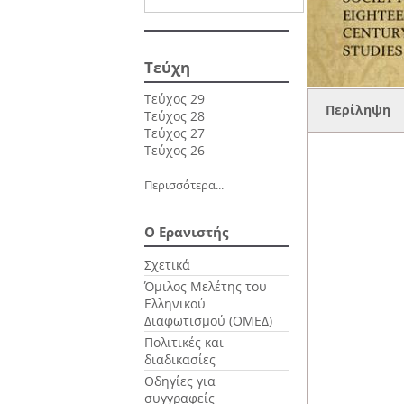
Τεύχη
Τεύχος 29
Περίληψη
Τεύχος 28
Τεύχος 27
Τεύχος 26
Περισσότερα...
Ο Ερανιστής
Σχετικά
Όμιλος Μελέτης του
Ελληνικού
Διαφωτισμού (ΟΜΕΔ)
Πολιτικές και
διαδικασίες
Οδηγίες για
συγγραφείς