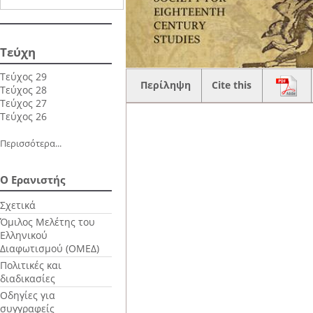
Τεύχη
Τεύχος 29
Περίληψη
Cite this
Τεύχος 28
Τεύχος 27
Τεύχος 26
Περισσότερα...
Ο Ερανιστής
Σχετικά
Όμιλος Μελέτης του
Ελληνικού
Διαφωτισμού (ΟΜΕΔ)
Πολιτικές και
διαδικασίες
Οδηγίες για
συγγραφείς