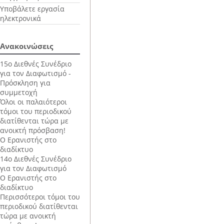
Υποβάλετε εργασία
ηλεκτρονικά
Ανακοινώσεις
15ο Διεθνές Συνέδριο
για τον Διαφωτισμό -
Πρόσκληση για
συμμετοχή
Όλοι οι παλαιότεροι
τόμοι του περιοδικού
διατίθενται τώρα με
ανοικτή πρόσβαση!
Ο Ερανιστής στο
διαδίκτυο
14ο Διεθνές Συνέδριο
για τον Διαφωτισμό
Ο Ερανιστής στο
διαδίκτυο
Περισσότεροι τόμοι του
περιοδικού διατίθενται
τώρα με ανοικτή