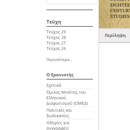
Τεύχη
Τεύχος 29
Περίληψη
Τεύχος 28
Τεύχος 27
Τεύχος 26
Περισσότερα...
Ο Ερανιστής
Σχετικά
Όμιλος Μελέτης του
Ελληνικού
Διαφωτισμού (ΟΜΕΔ)
Πολιτικές και
διαδικασίες
Οδηγίες για
συγγραφείς