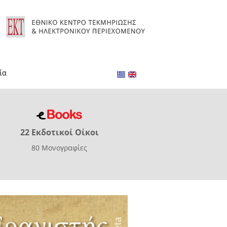
ία
22 Εκδοτικοί Οίκοι
80 Μονογραφίες