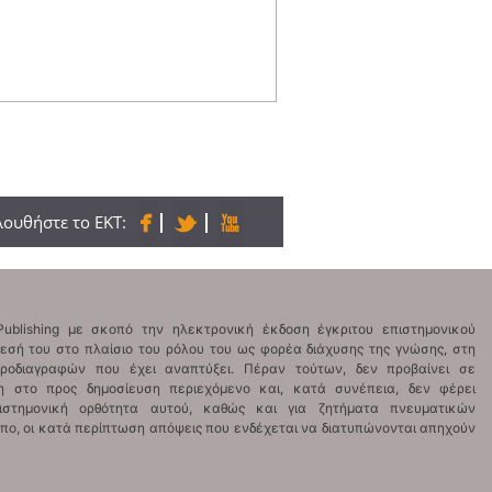
ουθήστε το ΕΚΤ: