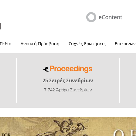
 Πεδία
Ανοικτή Πρόσβαση
Συχνές Ερωτήσεις
Επικοινων
25 Σειρές Συνεδρίων
7.742 Άρθρα Συνεδρίων