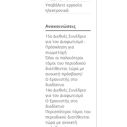
Υποβάλετε εργασία
ηλεκτρονικά
Ανακοινώσεις
15ο Διεθνές Συνέδριο
για τον Διαφωτισμό -
Πρόσκληση για
συμμετοχή
Όλοι οι παλαιότεροι
τόμοι του περιοδικού
διατίθενται τώρα με
ανοικτή πρόσβαση!
Ο Ερανιστής στο
διαδίκτυο
14ο Διεθνές Συνέδριο
για τον Διαφωτισμό
Ο Ερανιστής στο
διαδίκτυο
Περισσότεροι τόμοι του
περιοδικού διατίθενται
τώρα με ανοικτή