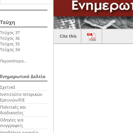
Τεύχη
Τεύχος 37
Cite this
Τεύχος 36
Τεύχος 35
Τεύχος 34
Περισσότερα...
Ενημερωτικό Δελτίο
Σχετικά
Ινστιτούτο Ιστορικών
Ερευνών/ΕΙΕ
Πολιτικές και
διαδικασίες
Οδηγίες για
συγγραφείς
Υποβάλετε εργασία