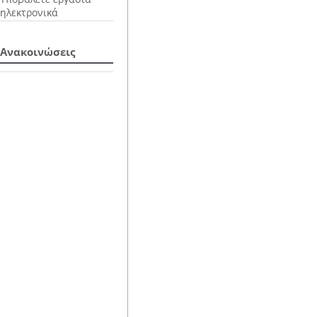
ηλεκτρονικά
Ανακοινώσεις