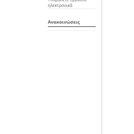
ηλεκτρονικά
Ανακοινώσεις