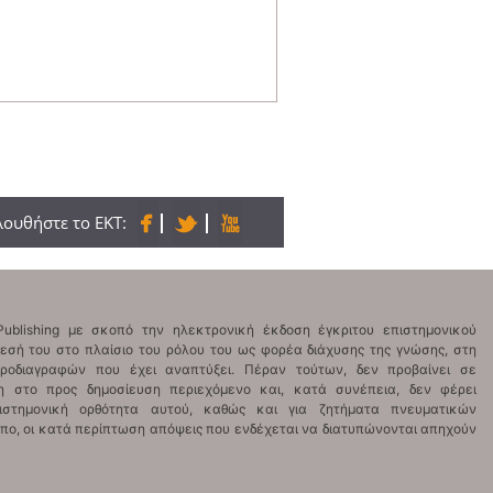
ουθήστε το ΕΚΤ: