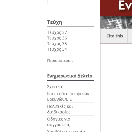
Τεύχη
Τεύχος 37
Cite this
Τεύχος 36
Τεύχος 35
Τεύχος 34
Περισσότερα...
Ενημερωτικό Δελτίο
Σχετικά
Ινστιτούτο Ιστορικών
Ερευνών/ΕΙΕ
Πολιτικές και
διαδικασίες
Οδηγίες για
συγγραφείς
Υποβάλετε εργασία