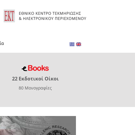
ία
22 Εκδοτικοί Οίκοι
80 Μονογραφίες