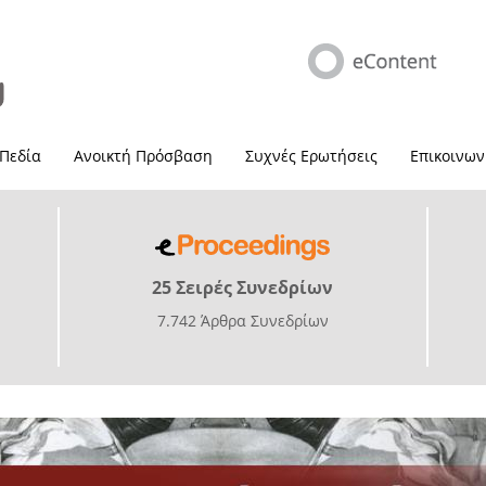
 Πεδία
Ανοικτή Πρόσβαση
Συχνές Ερωτήσεις
Επικοινων
25 Σειρές Συνεδρίων
7.742 Άρθρα Συνεδρίων