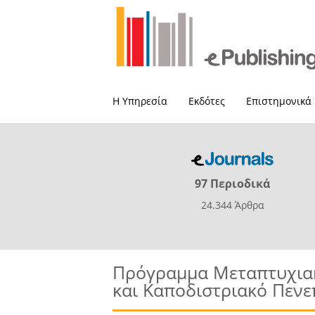
Η Υπηρεσία
Εκδότες
Επιστημονικά
97 Περιοδικά
24.344 Άρθρα
Πρόγραμμα Μεταπτυχιακ
και Καποδιστριακό Πενε