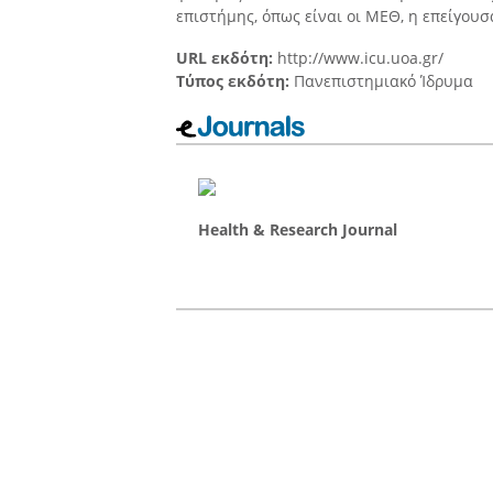
επιστήμης, όπως είναι οι ΜΕΘ, η επείγου
URL εκδότη:
http://www.icu.uoa.gr/
Τύπος εκδότη:
Πανεπιστημιακό Ίδρυμα
Health & Research Journal