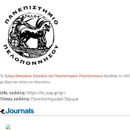
Το
Τμήμα Θεατρικών Σπουδών του Πανεπιστημίου Πελοποννήσου
ιδρύθηκε το 2003
με έδρα την πόλη του Ναυπλίου.
URL εκδότη:
https://ts.uop.gr/gr/
Τύπος εκδότη:
Πανεπιστημιακό Ίδρυμα