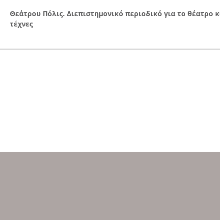
Θεάτρου Πόλις. Διεπιστημονικό περιοδικό για το θέατρο κ
τέχνες