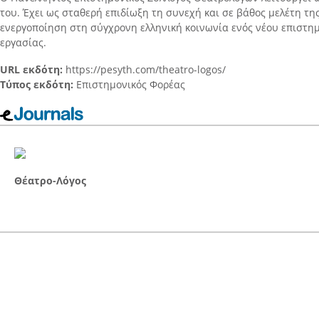
του. Έχει ως σταθερή επιδίωξη τη συνεχή και σε βάθος μελέτη τη
ενεργοποίηση στη σύγχρονη ελληνική κοινωνία ενός νέου επιστη
εργασίας.
URL εκδότη:
https://pesyth.com/theatro-logos/
Τύπος εκδότη:
Επιστημονικός Φορέας
Θέατρο-Λόγος