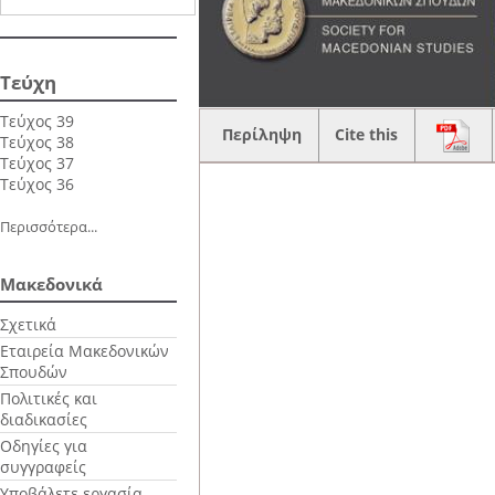
Τεύχη
Τεύχος 39
Περίληψη
Cite this
Τεύχος 38
Τεύχος 37
Τεύχος 36
Περισσότερα...
Μακεδονικά
Σχετικά
Εταιρεία Μακεδονικών
Σπουδών
Πολιτικές και
διαδικασίες
Οδηγίες για
συγγραφείς
Υποβάλετε εργασία