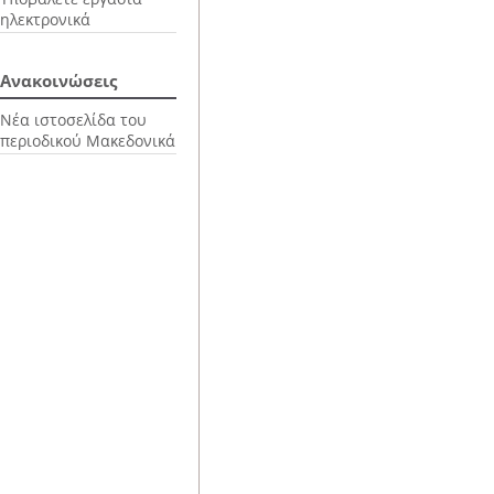
ηλεκτρονικά
Ανακοινώσεις
Νέα ιστοσελίδα του
περιοδικού Μακεδονικά