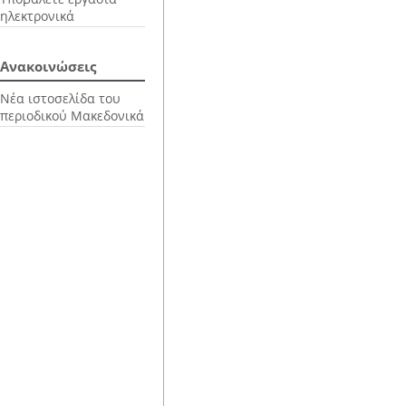
ηλεκτρονικά
Ανακοινώσεις
Νέα ιστοσελίδα του
περιοδικού Μακεδονικά