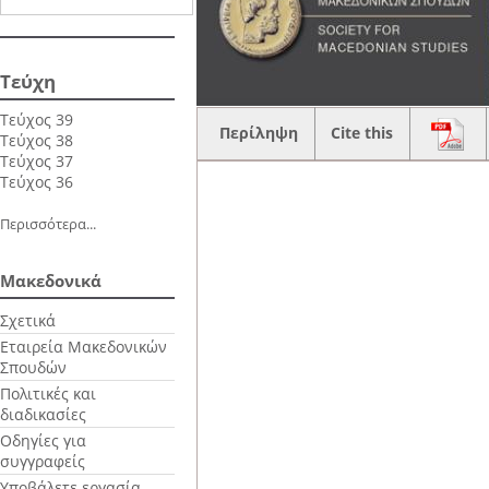
Τεύχη
Τεύχος 39
Περίληψη
Cite this
Τεύχος 38
Τεύχος 37
Τεύχος 36
Περισσότερα...
Μακεδονικά
Σχετικά
Εταιρεία Μακεδονικών
Σπουδών
Πολιτικές και
διαδικασίες
Οδηγίες για
συγγραφείς
Υποβάλετε εργασία