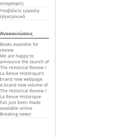
συγγραφείς
Υποβάλετε εργασία
ηλεκτρονικά
Ανακοινώσεις
Books available for
review
We are happy to
announce the launch of
The Historical Review /
La Revue Historique's
brand new webpage.
A brand new volume of
The Historical Review /
La Revue Historique
has just been made
available online
Breaking news!