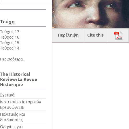
Τεύχη
Τεύχος 17
Περίληψη
Cite this
Τεύχος 16
Τεύχος 15
Τεύχος 14
Περισσότερα...
The Historical
Review/La Revue
Historique
Σχετικά
Ινστιτούτο Ιστορικών
Ερευνών/ΕΙΕ
Πολιτικές και
διαδικασίες
Οδηγίες για