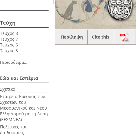
Τεύχη
Τεύχος 8
Περίληψη
Cite this
Τεύχος 7
Τεύχος 6
Τεύχος 5
Περισσότερα...
Εώα και Εσπέρια
Σχετικά
Εταιρεία Έρευνας των
Σχέσεων του
Μεσαιωνικού και Νέου
Ελληνισμού με τη Δύση
(ΕΕΣΜΝΕΔ)
Πολιτικές και
διαδικασίες