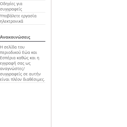
Οδηγίες για
συγγραφείς
Υποβάλετε εργασία
ηλεκτρονικά
Ανακοινώσεις
Η σελίδα του
περιοδικού Εώα και
Εσπέρια καθώς και η
εγγραφή σας ως
αναγνώστες/
συγγραφείς σε αυτήν
είναι πλέον διαθέσιμες.